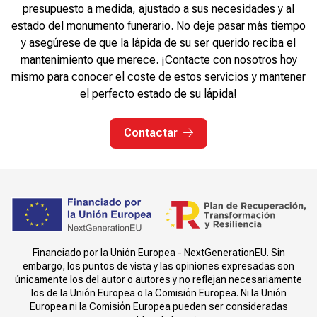
presupuesto a medida, ajustado a sus necesidades y al
estado del monumento funerario. No deje pasar más tiempo
y asegúrese de que la lápida de su ser querido reciba el
mantenimiento que merece. ¡Contacte con nosotros hoy
mismo para conocer el coste de estos servicios y mantener
el perfecto estado de su lápida!
Contactar
Financiado por la Unión Europea - NextGenerationEU. Sin
embargo, los puntos de vista y las opiniones expresadas son
únicamente los del autor o autores y no reflejan necesariamente
los de la Unión Europea o la Comisión Europea. Ni la Unión
Europea ni la Comisión Europea pueden ser consideradas