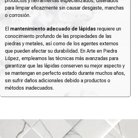
productos y herramientas especializados, diseñados
para limpiar eficazmente sin causar desgaste, manchas
o corrosión.
El
mantenimiento adecuado de lápidas
requiere un
conocimiento profundo de las propiedades de las
piedras y metales, así como de los agentes externos
que pueden afectar su durabilidad. En Arte en Piedra
López, empleamos las técnicas más avanzadas para
garantizar que las lápidas conserven su mejor aspecto y
se mantengan en perfecto estado durante muchos años,
sin sufrir daños adicionales debido a productos o
métodos inadecuados.