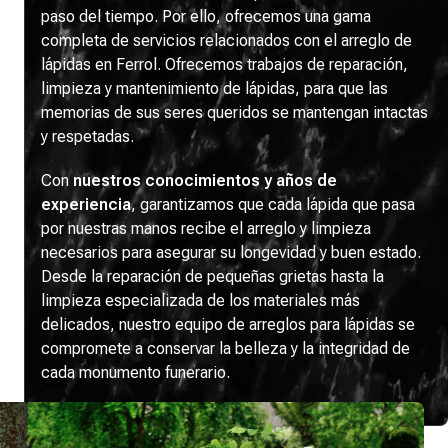
paso del tiempo. Por ello, ofrecemos una gama
completa de servicios relacionados con el arreglo de
lápidas en Ferrol. Ofrecemos trabajos de reparación,
limpieza y mantenimiento de lápidas, para que las
memorias de sus seres queridos se mantengan intactas
y respetadas.
Con
nuestros conocimientos y años de
experiencia
, garantizamos que cada lápida que pasa
por nuestras manos recibe el arreglo y limpieza
necesarios para asegurar su longevidad y buen estado.
Desde la reparación de pequeñas grietas hasta la
limpieza especializada de los materiales más
delicados, nuestro equipo de arreglos para lápidas se
compromete a conservar la belleza y la integridad de
cada monumento funerario.