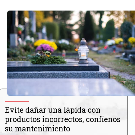
Evite dañar una lápida con
productos incorrectos, confíenos
su mantenimiento