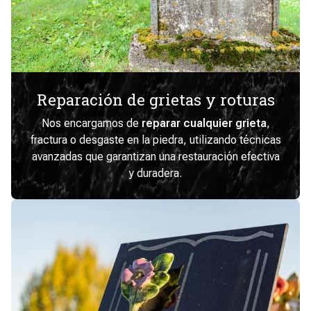
Reparación de grietas y roturas
Nos encargamos de
reparar cualquier grieta
,
fractura o desgaste en la piedra, utilizando técnicas
avanzadas que garantizan una restauración efectiva
y duradera.