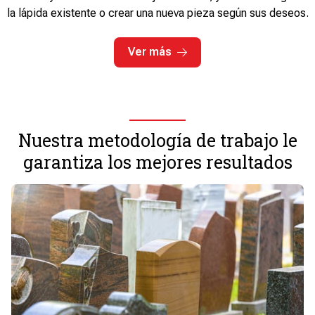
la lápida existente o crear una nueva pieza según sus deseos.
Ver más
Nuestra metodología de trabajo le
garantiza los mejores resultados