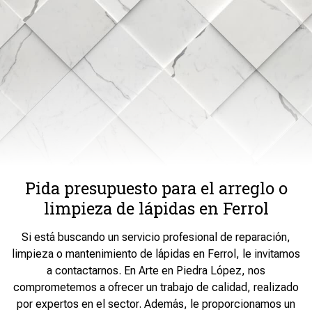
Pida presupuesto para el arreglo o
limpieza de lápidas en Ferrol
Si está buscando un servicio profesional de reparación,
limpieza o mantenimiento de lápidas en Ferrol, le invitamos
a contactarnos. En Arte en Piedra López, nos
comprometemos a ofrecer un trabajo de calidad, realizado
por expertos en el sector. Además, le proporcionamos un