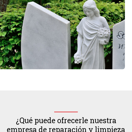
¿Qué puede ofrecerle nuestra
empresa de reparación y limpieza