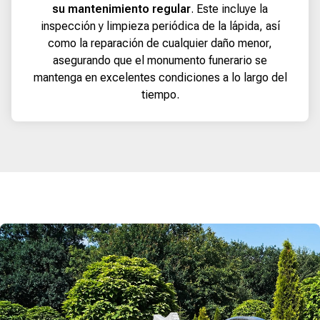
su mantenimiento regular
. Este incluye la
inspección y limpieza periódica de la lápida, así
como la reparación de cualquier daño menor,
asegurando que el monumento funerario se
mantenga en excelentes condiciones a lo largo del
tiempo.