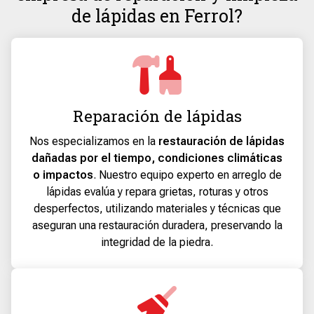
de lápidas en Ferrol?
Reparación de lápidas
Nos especializamos en la
restauración de lápidas
dañadas por el tiempo, condiciones climáticas
o impactos
. Nuestro equipo experto en arreglo de
lápidas evalúa y repara grietas, roturas y otros
desperfectos, utilizando materiales y técnicas que
aseguran una restauración duradera, preservando la
integridad de la piedra.