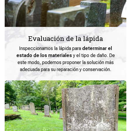
Evaluación de la lápida
Inspeccionamos la lápida para
determinar el
estado de los materiales
y el tipo de daño. De
este modo, podemos proponer la solución más
adecuada para su reparación y conservación.