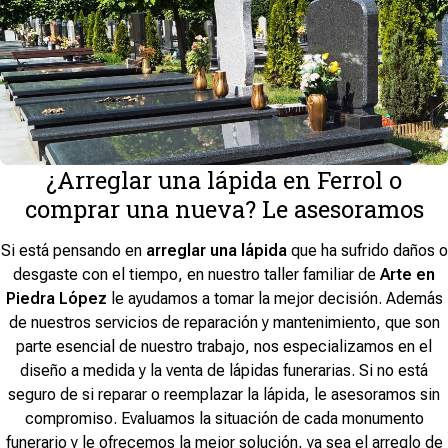
¿Arreglar una lápida en Ferrol o
comprar una nueva? Le asesoramos
Si está pensando en
arreglar una lápida
que ha sufrido daños o
desgaste con el tiempo, en nuestro taller familiar de
Arte en
Piedra López
le ayudamos a tomar la mejor decisión. Además
de nuestros servicios de reparación y mantenimiento, que son
parte esencial de nuestro trabajo, nos especializamos en el
diseño a medida y la venta de lápidas funerarias. Si no está
seguro de si reparar o reemplazar la lápida, le asesoramos sin
compromiso. Evaluamos la situación de cada monumento
funerario y le ofrecemos la mejor solución, ya sea el arreglo de