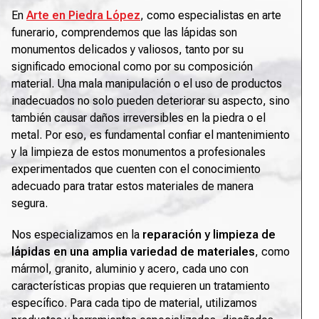
En
Arte en Piedra López
, como especialistas en arte
funerario, comprendemos que las lápidas son
monumentos delicados y valiosos, tanto por su
significado emocional como por su composición
material. Una mala manipulación o el uso de productos
inadecuados no solo pueden deteriorar su aspecto, sino
también causar daños irreversibles en la piedra o el
metal. Por eso, es fundamental confiar el mantenimiento
y la limpieza de estos monumentos a profesionales
experimentados que cuenten con el conocimiento
adecuado para tratar estos materiales de manera
segura.
Nos especializamos en la
reparación y limpieza de
lápidas en una amplia variedad de materiales
, como
mármol, granito, aluminio y acero, cada uno con
características propias que requieren un tratamiento
específico. Para cada tipo de material, utilizamos