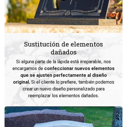
Sustitución de elementos
dañados
Si alguna parte de la lápida está irreparable, nos
encargamos de
confeccionar nuevos elementos
que se ajusten perfectamente al diseño
original.
Si el cliente lo prefiere, también podemos
crear un nuevo diseño personalizado para
reemplazar los elementos dañados.