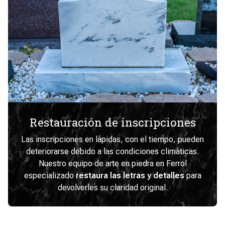
Restauración de inscripciones
Las inscripciones en lápidas, con el tiempo, pueden
deteriorarse debido a las condiciones climáticas.
Nuestro equipo de arte en piedra en Ferrol
especializado
restaura las letras y detalles
para
devolverles su claridad original.