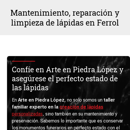
Mantenimiento, reparación y
limpieza de lápidas en Ferrol
Confíe en Arte en Piedra López y
asegúrese el perfecto estado de
las lápidas
En
Arte en Piedra López
, no solo somos un
taller
familiar experto en la
creación de lápidas
personalizadas
, sino también en su mantenimiento y
preservación. Sabemos lo importante que es conservar
los monumentos funerarios en perfecto estado con el