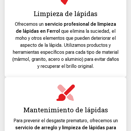
Limpieza de lápidas
Ofrecemos un
servicio profesional de limpieza
de lápidas en Ferrol
que elimina la suciedad, el
moho y otros elementos que pueden deteriorar el
aspecto de la lápida. Utilizamos productos y
herramientas específicos para cada tipo de material
(mármol, granito, acero o aluminio) para evitar daños
y recuperar el brillo original.
Mantenimiento de lápidas
Para prevenir el desgaste prematuro, ofrecemos un
servicio de arreglo y limpieza de lápidas para