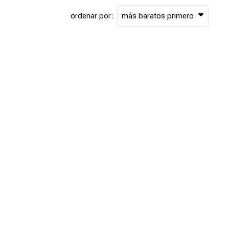
ordenar por: