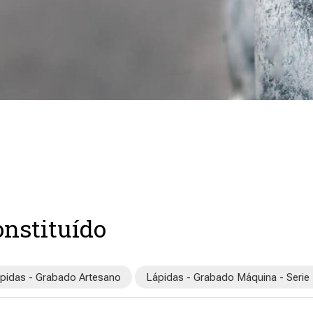
nstituído
pidas - Grabado Artesano
Lápidas - Grabado Máquina - Serie 