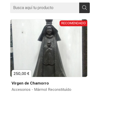
250,00 €
Virgen de Chamorro
Accesorios - Mármol Reconstituído