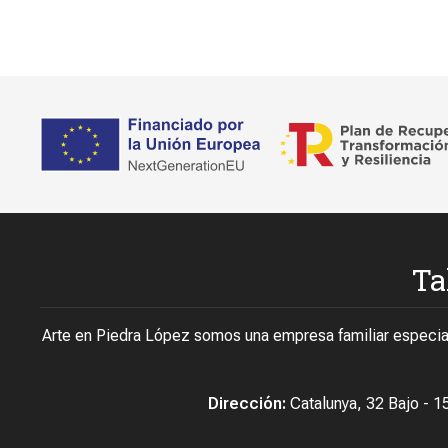
Ta
Arte en Piedra López somos una empresa familiar especial
Dirección:
Catalunya, 32 Bajo - 1