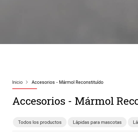
Inicio
Accesorios - Mármol Reconstituído
Accesorios - Mármol Reco
Todos los productos
Lápidas para mascotas
Lá