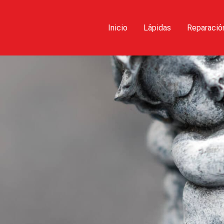
Inicio
Lápidas
Reparación