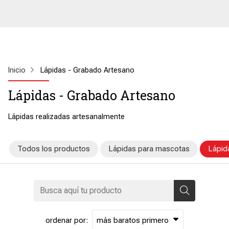
Inicio
Lápidas - Grabado Artesano
Lápidas - Grabado Artesano
Lápidas realizadas artesanalmente
Todos los productos
Lápidas para mascotas
Lápid
ordenar por: