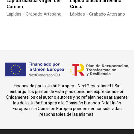
Lápida clásica Virgen del
Lápida clásica artesanal
Carmen
Cristo
Lápidas - Grabado Artesano
Lápidas - Grabado Artesano
Financiado por la Unión Europea - NextGenerationEU. Sin
embargo, los puntos de vista y las opiniones expresadas son
únicamente los del autor o autores y no reflejan necesariamente
los de la Unión Europea o la Comisión Europea. Ni la Unión
Europea ni la Comisión Europea pueden ser consideradas
responsables de las mismas.