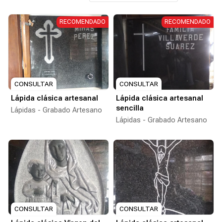
CONSULTAR
CONSULTAR
Lápida clásica artesanal
Lápida clásica artesanal
sencilla
Lápidas - Grabado Artesano
Lápidas - Grabado Artesano
CONSULTAR
CONSULTAR