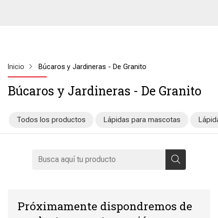
Inicio
Búcaros y Jardineras - De Granito
Búcaros y Jardineras - De Granito
Todos los productos
Lápidas para mascotas
Lápid
Próximamente dispondremos de