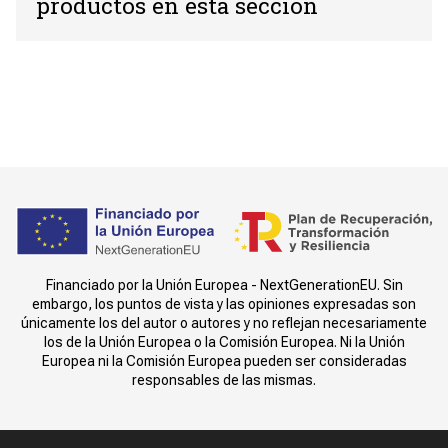
productos en esta sección
Financiado por la Unión Europea - NextGenerationEU. Sin
embargo, los puntos de vista y las opiniones expresadas son
únicamente los del autor o autores y no reflejan necesariamente
los de la Unión Europea o la Comisión Europea. Ni la Unión
Europea ni la Comisión Europea pueden ser consideradas
responsables de las mismas.