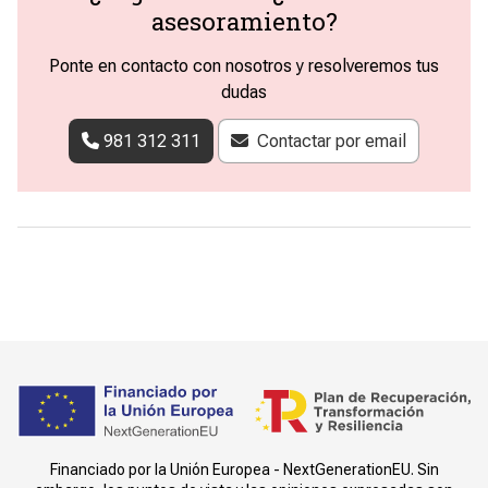
asesoramiento?
Ponte en contacto con nosotros y resolveremos tus
dudas
981 312 311
Contactar por email
Financiado por la Unión Europea - NextGenerationEU. Sin