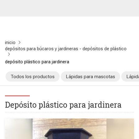
inicio
depósitos para búcaros y jardineras - depósitos de plástico
depósito plástico para jardinera
Todos los productos
Lápidas para mascotas
Lápid
Depósito plástico para jardinera