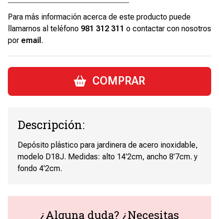
Para más información acerca de este producto puede
llamarnos al teléfono
981 312 311
o contactar con nosotros
por
email
.
COMPRAR
Descripción:
Depósito plástico para jardinera de acero inoxidable,
modelo D18J. Medidas: alto 14'2cm, ancho 8'7cm. y
fondo 4'2cm.
¿Alguna duda? ¿Necesitas